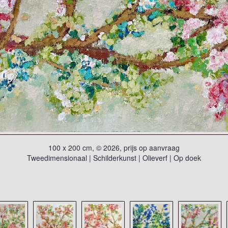
100 x 200 cm, © 2026, prijs op aanvraag
Tweedimensionaal | Schilderkunst | Olieverf | Op doek