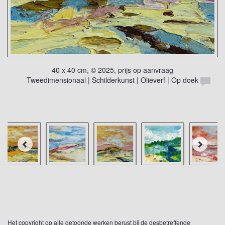
40 x 40 cm, © 2025, prijs op aanvraag
Tweedimensionaal | Schilderkunst | Olieverf | Op doek
Het copyright op alle getoonde werken berust bij de desbetreffende