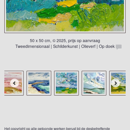
50 x 50 cm, © 2025, prijs op aanvraag
Tweedimensionaal | Schilderkunst | Olieverf | Op doek
Het copyright op alle getoonde werken berust bij de desbetreffende